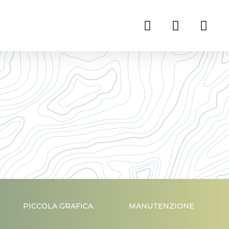
PICCOLA GRAFICA
MANUTENZIONE