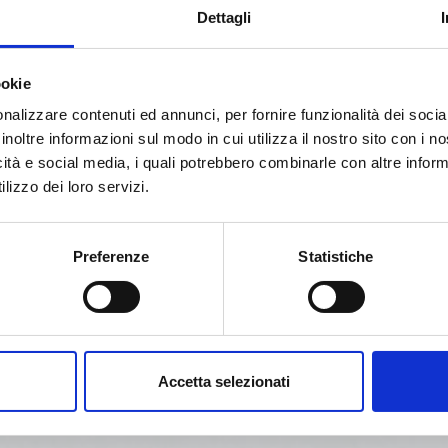
Dettagli
ookie
nalizzare contenuti ed annunci, per fornire funzionalità dei socia
inoltre informazioni sul modo in cui utilizza il nostro sito con i 
icità e social media, i quali potrebbero combinarle con altre inform
lizzo dei loro servizi.
Preferenze
Statistiche
Accetta selezionati