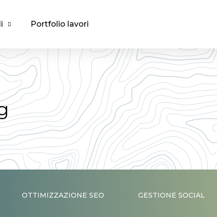
i
Portfolio lavori
g
OTTIMIZZAZIONE SEO
GESTIONE SOCIAL